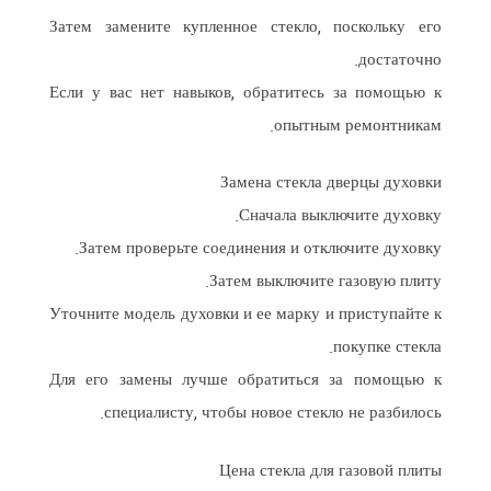
Затем замените купленное стекло, поскольку его
достаточно.
Если у вас нет навыков, обратитесь за помощью к
опытным ремонтникам.
Замена стекла дверцы духовки
Сначала выключите духовку.
Затем проверьте соединения и отключите духовку.
Затем выключите газовую плиту.
Уточните модель духовки и ее марку и приступайте к
покупке стекла.
Для его замены лучше обратиться за помощью к
специалисту, чтобы новое стекло не разбилось.
Цена стекла для газовой плиты