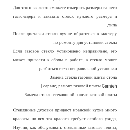
Для этого вы легко сможете измерить размеры вашего
газгольдера и заказать стекло нужного размера и
типа.
После доставки стекла лучше обратиться к мастеру
по ремонту для установки стекла.
Если газовое стекло установлено неправильно, это
может привести к сбоям в работе, а стекло может
разбиться из-за неправильной установки.
Замена стекла газовой плиты стола
I сервис: ремонт газовой плиты Garnieh
Замена стекла стеклянной панели газовой плиты
Стеклянные духовки придают иранской кухне много
красоты, но вся эта красота требует особого ухода.
Изучив, как обслуживать стеклянные газовые плиты,