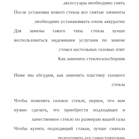
аксессуары необходимо снять.
После установки нового стекла все снятые элементы
необходимо устанавливать очень аккуратно.
Для замены такого типа стекла лучше
воспользоваться надежными услугами по замене
стекол настольных газовых плит.
Как заменить стеклогазосборник
Ниже мы обсудим, как заменить пластину газового
стекла:
Чтобы поменять газовое стекло, первое, что вам
нужно сделать, это приобрести подходящее и
качественное стекло по размерам вашей газы.
Чтобы купить подходящий стакан, лучше сначала
подготовить его самостоятельно.