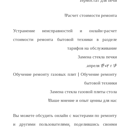
Термостат для печи
Расчет стоимости ремонта!
Устранение неисправностей и онлайн-расчет
стоимости ремонта бытовой техники в разделе
тарифов на обслуживание
Замена стекла печки
16 апреля 1402 г.
Обучение ремонту газовых плит | Обучение ремонту
бытовой техники
Замена стекла газовой плиты стола
Ваше мнение и опыт ценны для нас!
Вы можете обсудить онлайн с мастерами по ремонту
и другими пользователями, поделившись своими