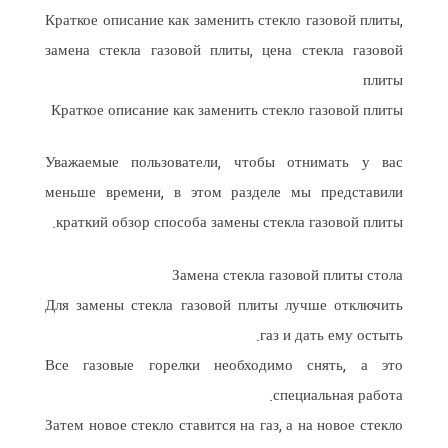
Краткое описание как заменить стекло газовой плиты,
замена стекла газовой плиты, цена стекла газовой
плиты
Краткое описание как заменить стекло газовой плиты
Уважаемые пользователи, чтобы отнимать у вас
меньше времени, в этом разделе мы представили
краткий обзор способа замены стекла газовой плиты.
Замена стекла газовой плиты стола
Для замены стекла газовой плиты лучше отключить
газ и дать ему остыть.
Все газовые горелки необходимо снять, а это
специальная работа.
Затем новое стекло ставится на газ, а на новое стекло