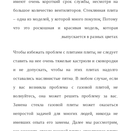
имеют очень короткий срок службы, несмотря на
большое количество вентиляторов. Стеклянная плита
– одна из моделей, у которой много покупок; Потому
что это роскошная и красивая модель, которая
выпускается в разных цветах.
Чтобы избежать проблем с плитами плиты, не следует
ставить на нее очень тяжелые кастрюли и сковородки
и не допускать, чтобы на этих плитах надолго
оставались маслянистые пятна. В любом случае, если
у вас возникла проблема с газовой плитой, не
волнуйтесь, она может решить проблему за вас.
Замена стекла газовой плиты может оказаться
непростой задачей для многих людей, никогда не
имевших опыта его замены. Далее мы рассмотрим,