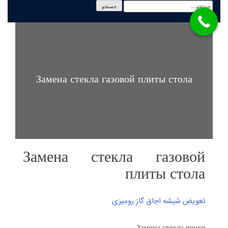
Замена стекла газовой плиты стола
Замена стекла газовой
плиты стола
تعویض شیشه اجاق گاز رومیزی