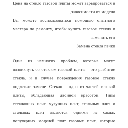
Цена на стекло газовой плиты может варьироваться в
зависимости от модели.
Вы можете воспользоваться помощью опытного
мастера по ремонту, чтобы купить газовое стекло и
заменить его.
Замена стекла печки
Одна из немногих проблем, которые могут
возникнуть со стеклом газовой плиты – это разбитие
стекла, и в случае повреждения газовое стекло
подлежит замене. Стекло – одна из частей газовой
плиты, обладающая двойной красотой. Типы
стеклянных плит, чугунных плит, стальных плит и
стальных плит являются одними из самых
популярных моделей плит газовых плит, которые