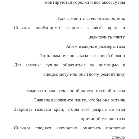
монтируются горелки и все аксессуары.
Как заменить стеклогазосборник
Сначала необходимо закрыть газовый кран и
выключить плиту.
Затем измерьте размеры газа.
Тогда вам нужно заказать газовый баллон.
Для замены лучше обратиться за помощью к
специалисту или опытному ремонтнику.
Замена стекла стеклянной панели газовой плиты
Сначала выключите плиту, чтобы она остыла.
Закройте газовый кран, чтобы этот разрыв не стал
причиной утечки газа.
Сначала следует аккуратно очистить пролитое
стекло.