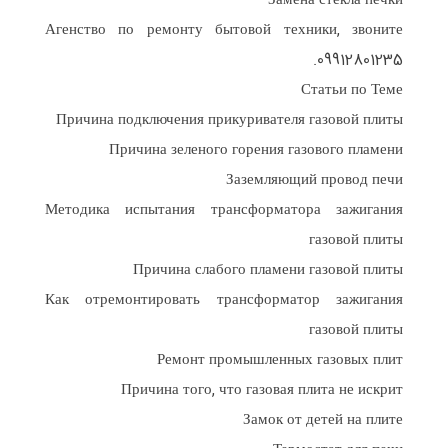
Замена стекла печки
Агенство по ремонту бытовой техники, звоните
09912801235.
Статьи по Теме
Причина подключения прикуривателя газовой плиты
Причина зеленого горения газового пламени
Заземляющий провод печи
Методика испытания трансформатора зажигания
газовой плиты
Причина слабого пламени газовой плиты
Как отремонтировать трансформатор зажигания
газовой плиты
Ремонт промышленных газовых плит
Причина того, что газовая плита не искрит
Замок от детей на плите