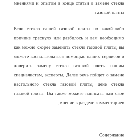
мнениями и опытом в конце статьи о замене стекла
газовой плиты.
Если стекло вашей газовой плиты по какой-либо
причине треснуло или разбилось и вам необходимо
как можно скорее заменить стекло газовой плиты, вы
можете воспользоваться помощью наших сервисов и
доверить замену стекла газовой плиты нашим
специалистам. эксперты. Далее речь пойдет о замене
настольного стекла газовой плиты, цене стекла
газовой плиты. Вы также можете написать нам свое
мнение в разделе комментариев.
Содержание