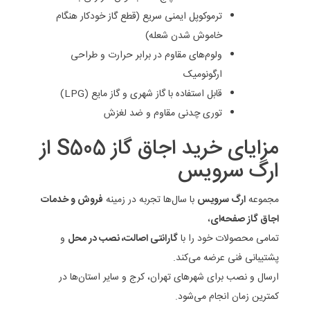
ترموکوپل ایمنی سریع (قطع گاز خودکار هنگام
خاموش شدن شعله)
ولوم‌های مقاوم در برابر حرارت و طراحی
ارگونومیک
قابل استفاده با گاز شهری و گاز مایع (LPG)
توری چدنی مقاوم و ضد لغزش
مزایای خرید اجاق گاز S505 از
ارگ سرویس
مجموعه
ارگ سرویس
با سال‌ها تجربه در زمینه
فروش و خدمات
اجاق گاز صفحه‌ای
،
تمامی محصولات خود را با
گارانتی اصالت، نصب در محل
و
پشتیبانی فنی عرضه می‌کند.
ارسال و نصب برای شهرهای تهران، کرج و سایر استان‌ها در
کمترین زمان انجام می‌شود.