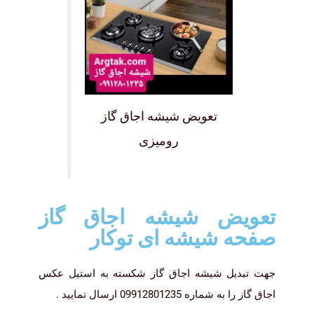
تعویض شیشه اجاق گاز
رومیزی
تعویض شیشه اجاق گاز
صفحه شیشه ای توکار
جهت تبدیل شیشه اجاق گاز شکسته به استیل عکس
اجاق گاز را به شماره 09912801235 ارسال نمایید .