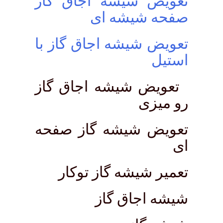
تعویض شیشه اجاق گاز
صفحه شیشه ای
تعویض شیشه اجاق گاز با
استیل
تعویض شیشه اجاق گاز
رو میزی
تعویض شیشه گاز صفحه
ای
تعمیر شیشه گاز توکار
شیشه اجاق گاز