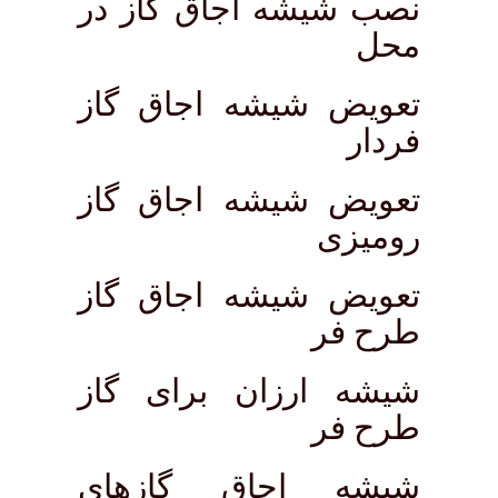
نصب شیشه اجاق گاز در
محل
تعویض شیشه اجاق گاز
فردار
تعویض شیشه اجاق گاز
رومیزی
تعویض شیشه اجاق گاز
طرح فر
شیشه ارزان برای گاز
طرح فر
شیشه اجاق گازهای