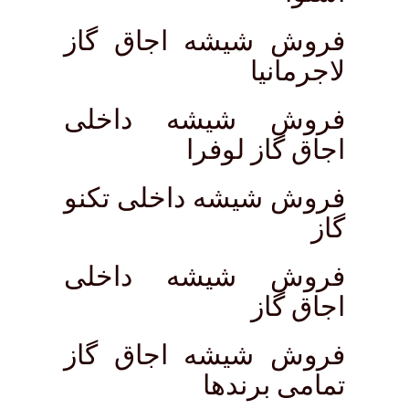
فروش شیشه اجاق گاز
لاجرمانیا
فروش شیشه داخلی
اجاق گاز لوفرا
فروش شیشه داخلی تکنو
گاز
فروش شیشه داخلی
اجاق گاز
فروش شیشه اجاق گاز
تمامی برندها