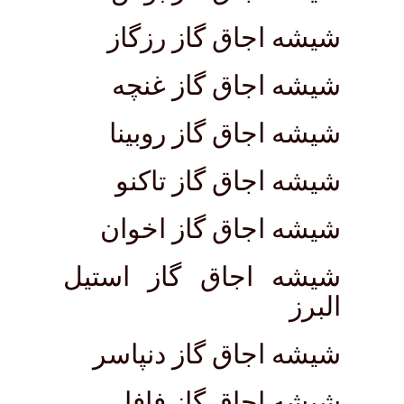
شیشه اجاق گاز رزگاز
شیشه اجاق گاز غنچه
شیشه اجاق گاز روبینا
شیشه اجاق گاز تاکنو
شیشه اجاق گاز اخوان
شیشه اجاق گاز استیل
البرز
شیشه اجاق گاز دنپاسر
شیشه اجاق گاز فافا