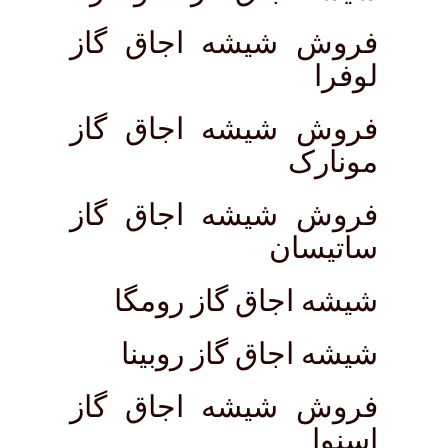
فروش شیشه اجاق گاز
لوفرا
فروش شیشه اجاق گاز
مونارک
فروش شیشه اجاق گاز
ساتیسان
شیشه اجاق گاز رومگا
شیشه اجاق گاز روبینا
فروش شیشه اجاق گاز
اسنوا