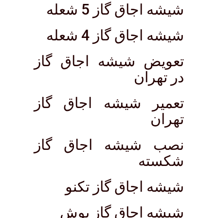
شیشه اجاق گاز 5 شعله
شیشه اجاق گاز 4 شعله
تعویض شیشه اجاق گاز
در تهران
تعمیر شیشه اجاق گاز
تهران
نصب شیشه اجاق گاز
شکسته
شیشه اجاق گاز تکنو
شیشه اجاق گاز بوش