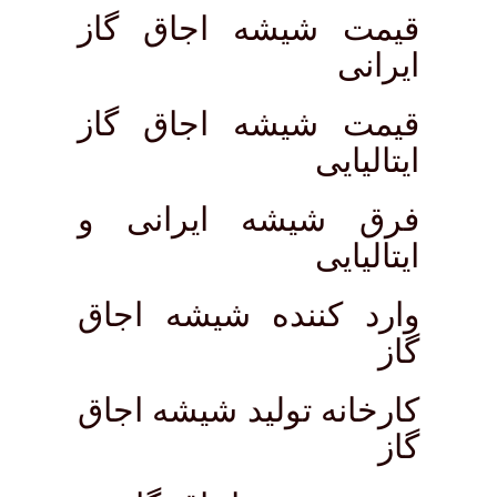
قیمت شیشه اجاق گاز
ایرانی
قیمت شیشه اجاق گاز
ایتالیایی
فرق شیشه ایرانی و
ایتالیایی
وارد کننده شیشه اجاق
گاز
کارخانه تولید شیشه اجاق
گاز