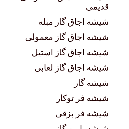
قدیمی
شیشه اجاق گاز مبله
شیشه اجاق گاز معمولی
شیشه اجاق گاز استیل
شیشه اجاق گاز لعابی
شیشه گاز
شیشه فر توکار
شیشه فر بزقی
شیشه پایین گاز