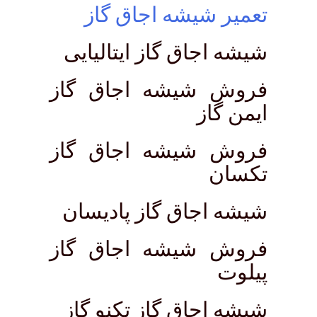
تعمیر شیشه اجاق گاز
شیشه اجاق گاز ایتالیایی
فروش شیشه اجاق گاز
ایمن گاز
فروش شیشه اجاق گاز
تکسان
شیشه اجاق گاز پادیسان
فروش شیشه اجاق گاز
پیلوت
شیشه اجاق گاز تکنو گاز