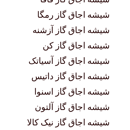
شیشه اجاق گاز رمگا
شیشه اجاق گاز آزشنه
شیشه اجاق گاز کن
شیشه اجاق گاز آسیاتک
شیشه اجاق گاز داتیس
شیشه اجاق گاز اسنوا
شیشه اجاق گاز آلتون
شیشه اجاق گاز نیک کالا