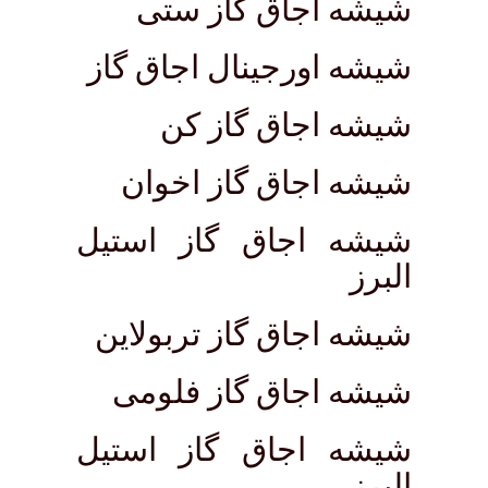
شیشه اجاق گاز ستی
شیشه اورجینال اجاق گاز
شیشه اجاق گاز کن
شیشه اجاق گاز اخوان
شیشه اجاق گاز استیل
البرز
شیشه اجاق گاز تربولاین
شیشه اجاق گاز فلومی
شیشه اجاق گاز استیل
البرز