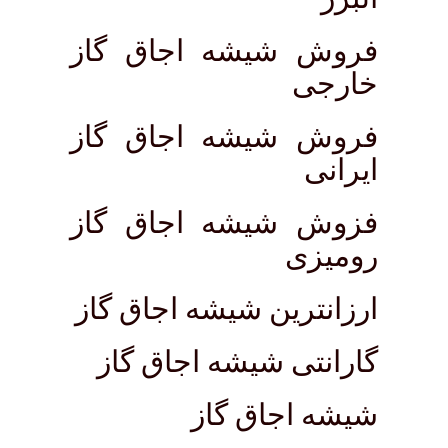
فروش شیشه اجاق گاز
خارجی
فروش شیشه اجاق گاز
ایرانی
فزوش شیشه اجاق گاز
رومیزی
ارزانترین شیشه اجاق گاز
گارانتی شیشه اجاق گاز
شیشه اجاق گاز