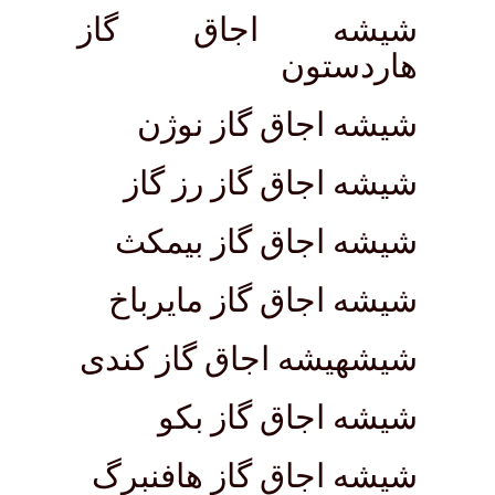
شیشه اجاق گاز
هاردستون
شیشه اجاق گاز نوژن
شیشه اجاق گاز رز گاز
شیشه اجاق گاز بیمکث
شیشه اجاق گاز مایرباخ
شیشهیشه اجاق گاز کندی
شیشه اجاق گاز بکو
شیشه اجاق گاز هافنبرگ