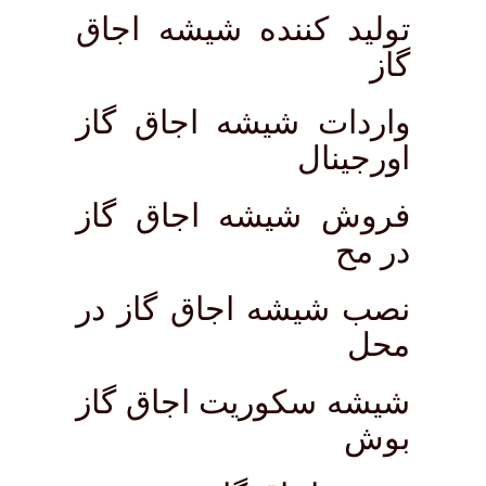
تولید کننده شیشه اجاق
گاز
واردات شیشه اجاق گاز
اورجینال
فروش شیشه اجاق گاز
در مح
نصب شیشه اجاق گاز در
محل
شیشه سکوریت اجاق گاز
بوش