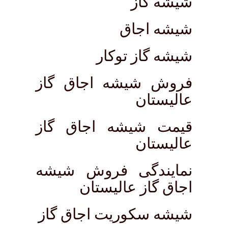
شیشه گاز
شیشه اجاق
شیشه گاز توکار
فروش شیشه اجاق گاز
عالیستان
قیمت شیشه اجاق گاز
عالیستان
نمایندگی فروش شیشه
اجاق گاز عالیستان
شیشه سکوریت اجاق گاز