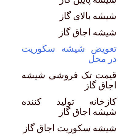
شیشه بالای گاز
شیشه اجاق گاز
تعویض شیشه سکوریت
در محل
قیمت تک فروشی شیشه
اجاق گاز
کازخانه تولید کننده
شیشه اجاق گاز
شیشه سکوریت اجاق گاز