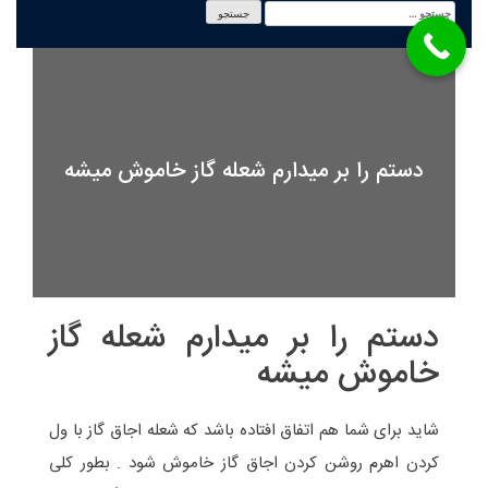
دستم را بر میدارم شعله گاز خاموش میشه
دستم را بر میدارم شعله گاز
خاموش میشه
شاید برای شما هم اتفاق افتاده باشد که شعله اجاق گاز با ول
کردن اهرم روشن کردن اجاق گاز خاموش شود . بطور کلی