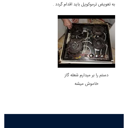
به تعویض ترموکوپل باید اقدام گردد .
دستم را بر میدارم شعله گاز
خاموش میشه