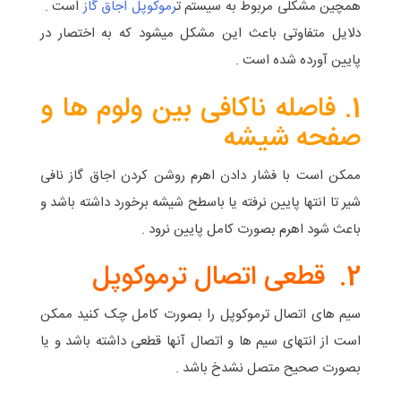
همچین مشکلی مربوط به سیستم ت
رموکوپل اجاق گاز
است .
دلایل متفاوتی باعث این مشکل میشود که به اختصار در
پایین آورده شده است .
1. فاصله ناکافی بین ولوم ها و
صفحه شیشه
ممکن است با فشار دادن اهرم روشن کردن اجاق گاز نافی
شیر تا انتها پایین نرفته یا باسطح شیشه برخورد داشته باشد و
باعث شود اهرم بصورت کامل پایین نرود .
2. قطعی اتصال ترموکوپل
سیم های اتصال ترموکوپل را بصورت کامل چک کنید ممکن
است از انتهای سیم ها و اتصال آنها قطعی داشته باشد و یا
بصورت صحیح متصل نشدخ باشد .