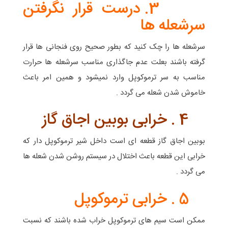
3. درست قرار نگرفتن
سرشعله ها
سرشعله ها را چک کنید که بطور صحیح روی فنجانی ها قرار
گرفته باشند بعلت عدم جاگذاری مناسب سرشعله ها حرارت
مناسب به سر ترموکوپل وارد نمیشود و همین امر باعث
خاموش شدن شعله می گردد .
4 . خرابی بوبین اجاق گاز
بوبین اجاق گاز قطعه ای است داخل شیر ترموکوپل دار که
خرابی این قطعه باعث اختلال در سیستم روشن شدن شعله ها
می گردد .
5 . خرابی ترموکوپل
ممکن است سیم های ترموکوپل خراب شده باشند که نسبت