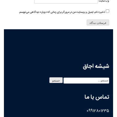
وب‌ سایت
ذخیره نام، ایمیل و وبسایت من در مرورگر برای زمانی که دوباره دیدگاهی می‌نویسم.
شیشه اجاق
تماس با ما
09912801235