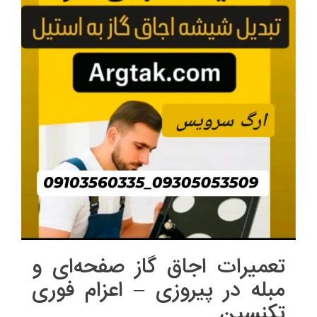
تعمیرات اجاق گاز صفحه‌ای و
مبله در پیروزی – اعزام فوری
تکنسین