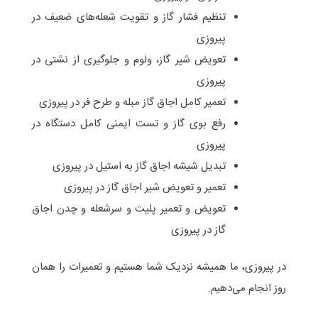
تنظیم فشار گاز و تقویت شعله‌های ضعیف در
پیروزی
تعویض شیر گاز، ولوم و جلوگیری از نشتی در
پیروزی
تعمیر کامل اجاق گاز مبله و طرح فر در پیروزی
رفع بوی گاز و تست ایمنی کامل دستگاه در
پیروزی
تبدیل شیشه اجاق گاز به استیل در پیروزی
تعمیر و تعویض شیر اجاق گاز در پیروزی
تعویض و تعمیر پلیت و سرشعله و چدن اجاق
گاز در پیروزی
در پیروزی، ما همیشه نزدیک شما هستیم و تعمیرات را همان
روز انجام می‌دهیم.