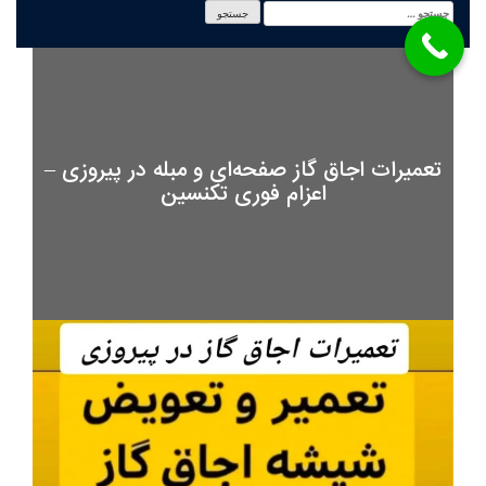
تعمیرات اجاق گاز صفحه‌ای و مبله در پیروزی –
اعزام فوری تکنسین