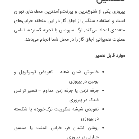
پیروزی یکی از شلوغ‌ترین و پررفت‌وآمدترین محله‌های تهران
است و استفاده سنگین از اجاق گاز در این منطقه خرابی‌های
متعددی ایجاد می‌کند. ارگ سرویس با تجربه گسترده، تمامی
عملیات تعمیراتی اجاق گاز را در محل شما انجام می‌دهد.
موارد قابل تعمیر:
خاموش شدن شعله – تعویض ترموکوپل و
بوبین در پیروزی
جرقه نزدن یا جرقه زدن مداوم – تعمیر ترانس
فندک در پیروزی
تعویض شیشه سکوریت ترک‌خورده یا شکسته
در پیروزی
روشن نشدن فر، خرابی المنت یا سنسور
حرارتی در پیروزی